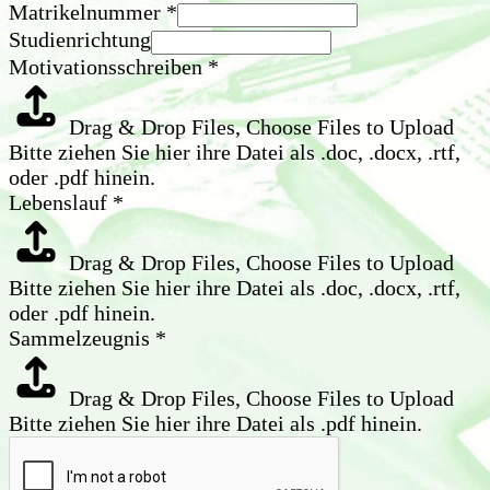
Matrikelnummer
*
Studienrichtung
Motivationsschreiben
*
Drag & Drop Files,
Choose Files to Upload
Bitte ziehen Sie hier ihre Datei als .doc, .docx, .rtf,
oder .pdf hinein.
Lebenslauf
*
Drag & Drop Files,
Choose Files to Upload
Bitte ziehen Sie hier ihre Datei als .doc, .docx, .rtf,
oder .pdf hinein.
Sammelzeugnis
*
Drag & Drop Files,
Choose Files to Upload
Bitte ziehen Sie hier ihre Datei als .pdf hinein.