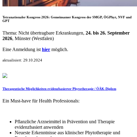
Tetranationaler Kongress 2026: Gemeinsamer Kongress der SMGP, ÖGPhyt, NVF und
GPT
Thema: Nicht übertragbare Erkrankungen,
24. bis 26. September
2026
, Münster (Westfalen)
Eine Anmeldung ist
hier
möglich.
aktualisiert: 29.10.2024
Therapeutische Möglichkeiten evidenzbasierter Phytotherapie / ÖÄK-Diplom
Ein Must-have für Health Professionals:
Pflanzliche Arzneimittel in Prävention und Therapie
evidenzbasiert anwenden
Neueste Erkenntnisse aus klinischer Phytotherapie und