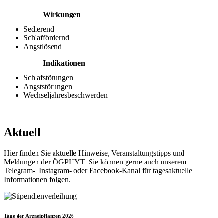
Wirkungen
Sedierend
Schlaffördernd
Angstlösend
Indikationen
Schlafstörungen
Angststörungen
Wechseljahresbeschwerden
Aktuell
Hier finden Sie aktuelle Hinweise, Veranstaltungstipps und
Meldungen der ÖGPHYT. Sie können gerne auch unserem
Telegram-, Instagram- oder Facebook-Kanal für tagesaktuelle
Informationen folgen.
Tage der Arzneipflanzen 2026