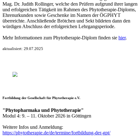
Mag. Dr. Judith Rollinger, welche den Prüfern aufgrund ihrer langen
und erfolgreichen Tätigkeit im Rahmen des Phytotherapie-Diploms,
Ehrenurkunden sowie Geschenke im Namen der ÖGPHYT
überreichte. Anschließende Brötchen und Sekt bildeten dann den
würdigen Abschluss der erfolgreichen Lehrgangsperiode.
Mehr Informationen zum Phytotherapie-Diplom finden sie
hier
.
aktualisiert: 29.07.2025
Fortbildung der Gesellschaft für Phytotherapie e.V.
"Phytopharmaka und Phytotherapie"
Modul 4: 9. – 11. Oktober 2026 in Göttingen
Weitere Infos und Anmeldung:
https://phytotherapie.de/de/termine/fortbildung-der-gpt/