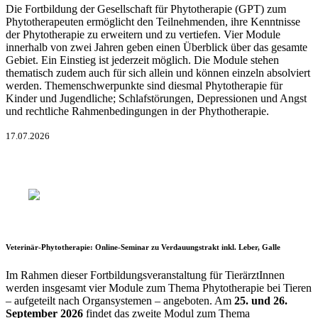
Die Fortbildung der Gesellschaft für Phytotherapie (GPT) zum
Phytotherapeuten ermöglicht den Teilnehmenden, ihre Kenntnisse
der Phytotherapie zu erweitern und zu vertiefen. Vier Module
innerhalb von zwei Jahren geben einen Überblick über das gesamte
Gebiet. Ein Einstieg ist jederzeit möglich. Die Module stehen
thematisch zudem auch für sich allein und können einzeln absolviert
werden. Themenschwerpunkte sind diesmal Phytotherapie für
Kinder und Jugendliche; Schlafstörungen, Depressionen und Angst
und rechtliche Rahmenbedingungen in der Phythotherapie.
17.07.2026
Veterinär-Phytotherapie: Online-Seminar zu Verdauungstrakt inkl. Leber, Galle
Im Rahmen dieser Fortbildungsveranstaltung für TierärztInnen
werden insgesamt vier Module zum Thema Phytotherapie bei Tieren
– aufgeteilt nach Organsystemen – angeboten. Am
25. und 26.
September 2026
findet das zweite Modul zum Thema