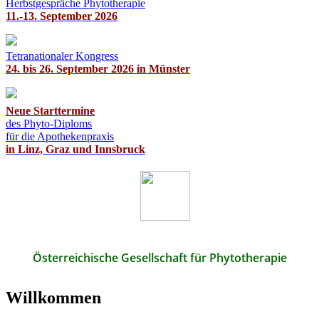
Herbstgespräche Phytotherapie
11.-13. September 2026
Tetranationaler Kongress
24. bis 26. September 2026 in Münster
Neue Starttermine
des Phyto-Diploms
für die Apothekenpraxis
in Linz, Graz und Innsbruck
Österreichische Gesellschaft für Phytotherapie
Willkommen