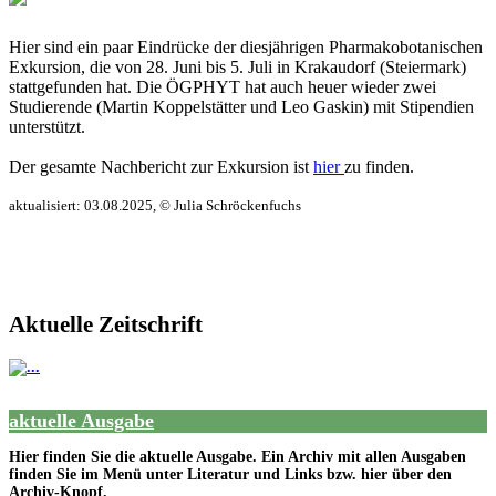
Hier sind ein paar Eindrücke der diesjährigen Pharmakobotanischen
Exkursion, die von 28. Juni bis 5. Juli in Krakaudorf (Steiermark)
stattgefunden hat. Die ÖGPHYT hat auch heuer wieder zwei
Studierende (Martin Koppelstätter und Leo Gaskin) mit Stipendien
unterstützt.
Der gesamte Nachbericht zur Exkursion ist
hier
zu finden.
aktualisiert: 03.08.2025, © Julia Schröckenfuchs
Aktuelle Zeitschrift
aktuelle Ausgabe
Hier finden Sie die aktuelle Ausgabe. Ein Archiv mit allen Ausgaben
finden Sie im Menü unter Literatur und Links bzw. hier über den
Archiv-Knopf.