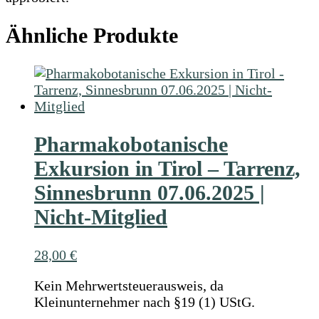
Ähnliche Produkte
Pharmakobotanische
Exkursion in Tirol – Tarrenz,
Sinnesbrunn 07.06.2025 |
Nicht-Mitglied
28,00
€
Kein Mehrwertsteuerausweis, da
Kleinunternehmer nach §19 (1) UStG.