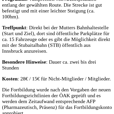
entlang der gewählten Route. Die Strecke ist gut
befestigt und mit einer leichter Steigung (ca.
100hm).
Treffpunkt
: Direkt bei der Mutters Bahnhaltestelle
(Start und Ziel), dort sind öffentliche Parkplätze für
ca. 15 Fahrzeuge oder es gibt die Möglichkeit direkt
mit der Stubaitalbahn (STB) öffentlich aus
Innsbruck anzureisen.
Besondere Hinweise
: Dauer ca. zwei bis drei
Stunden
Kosten
: 28€ / 15€ für Nicht-Mitglieder / Mitglieder.
Die Fortbildung wurde nach den Vorgaben der neuen
Fortbildungsrichtlinien der ÖAK geprüft und es
werden dem Zeitaufwand entsprechende AFP
(Pharmazeutisch, Präsenz) für das Fortbildungskonto
approbiert.