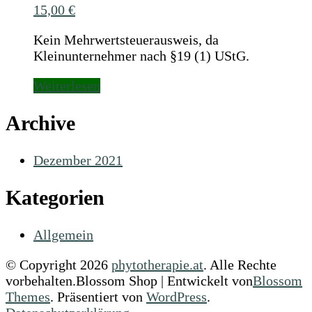
15,00
€
Kein Mehrwertsteuerausweis, da
Kleinunternehmer nach §19 (1) UStG.
Weiterlesen
Archive
Dezember 2021
Kategorien
Allgemein
© Copyright 2026
phytotherapie.at
. Alle Rechte
vorbehalten.
Blossom Shop | Entwickelt von
Blossom
Themes
. Präsentiert von
WordPress
.