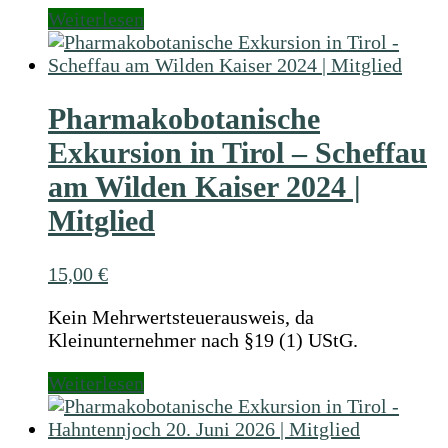
Weiterlesen
Pharmakobotanische
Exkursion in Tirol – Scheffau
am Wilden Kaiser 2024 |
Mitglied
15,00
€
Kein Mehrwertsteuerausweis, da
Kleinunternehmer nach §19 (1) UStG.
Weiterlesen