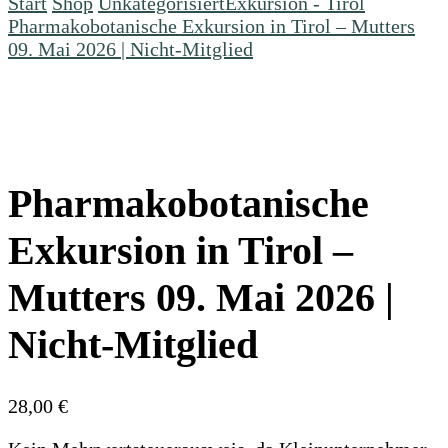
Start
Shop
Unkategorisiert
Exkursion - Tirol
Pharmakobotanische Exkursion in Tirol – Mutters
09. Mai 2026 | Nicht-Mitglied
Pharmakobotanische
Exkursion in Tirol –
Mutters 09. Mai 2026 |
Nicht-Mitglied
28,00
€