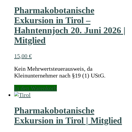
Pharmakobotanische
Exkursion in Tirol –
Hahntennjoch 20. Juni 2026 |
Mitglied
15,00
€
Kein Mehrwertsteuerausweis, da
Kleinunternehmer nach §19 (1) UStG.
In den Warenkorb
Pharmakobotanische
Exkursion in Tirol | Mitglied